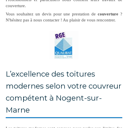
couverture.
Vous souhaitez un devis pour une prestation de
couverture
?
N'hésitez pas à nous contacter ! Au plaisir de vous rencontrer.
L’excellence des toitures
modernes selon votre couvreur
compétent à Nogent-sur-
Marne