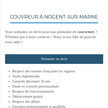
COUVREUR À NOGENT-SUR-MARNE
Vous souhaitez un devis pour une prestation de
couverture
?
N'hésitez pas à nous contacter ! Nous avons hâte de pouvoir
vous aider !
Demander un devis
Respect des normes françaises en vigueur
Tarifs réglementés
Garantie décennal 10 ans
Etude et conseils personnalisés
Respect de l'environnement
Déplacement gratuit
Respect des délais
Ouvriers professionnels et qualifiés