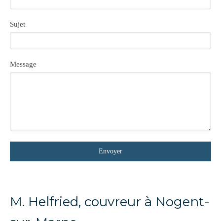
Sujet
Message
Envoyer
M. Helfried, couvreur à Nogent-