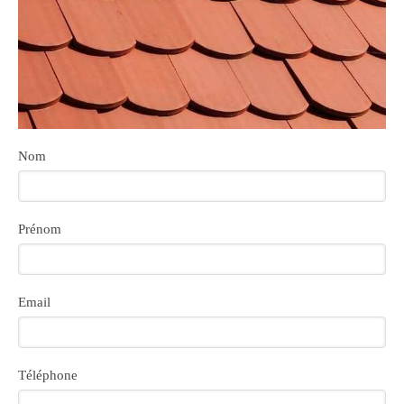
Nom
Prénom
Email
Téléphone