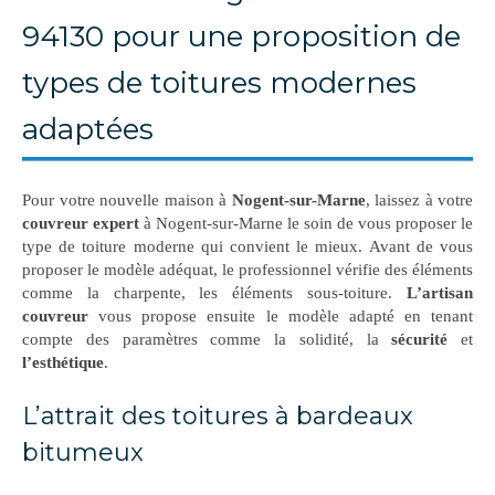
94130 pour une proposition de
types de toitures modernes
adaptées
Pour votre nouvelle maison à
Nogent-sur-Marne
, laissez à votre
couvreur expert
à Nogent-sur-Marne le soin de vous proposer le
type de toiture moderne qui convient le mieux. Avant de vous
proposer le modèle adéquat, le professionnel vérifie des éléments
comme la charpente, les éléments sous-toiture.
L’artisan
couvreur
vous propose ensuite le modèle adapté en tenant
compte des paramètres comme la solidité, la
sécurité
et
l’esthétique
.
L’attrait des toitures à bardeaux
bitumeux