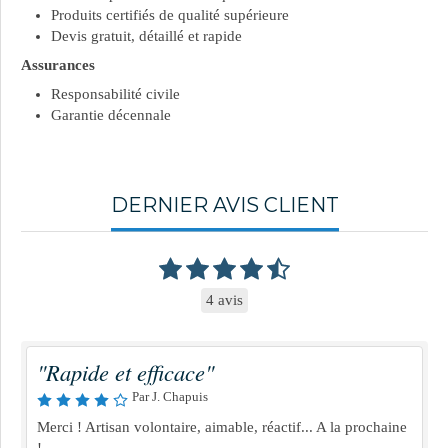
Produits certifiés de qualité supérieure
Devis gratuit, détaillé et rapide
Assurances
Responsabilité civile
Garantie décennale
DERNIER AVIS CLIENT
4 avis
"Rapide et efficace"
Par J. Chapuis
Merci ! Artisan volontaire, aimable, réactif... A la prochaine