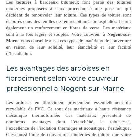
Les
toitures
à bardeaux bitumeux font partie des toitures
modernes proposées à ceux procédant à une pose ou qui
décident de renouveler leur toiture. Ces types de toiture sont
élaborés dans des feuilles de feutres bitumés ou asphaltés. Ils ont
également un renforcement en fibres de verre. Les matériaux
sont à la fois légers et souples. Votre couvreur à
Nogent-sur-
Marne
vous conseille aussi ces types de matériaux de couverture
en raison de leur solidité, leur étanchéité et leur facilité
d’installation.
Les avantages des ardoises en
fibrociment selon votre couvreur
professionnel à Nogent-sur-Marne
Les ardoises en fibrociment proviennent essentiellement du
recyclable de PVC. Ce sont des matériaux à haute résistance
mécanique thermoformée. Ces matériaux présentent de
nombreux avantages dont l’étanchéité, la robustesse,
l’excellence de l’isolation thermique et acoustique, l’esthétique.
C’est aussi l’une de couvertures modernes de toiture que votre