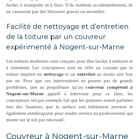
faciles à manipuler et à fixer. S’ils tombent accidentellement, ils
ne causeront pas des blessures graves ou mortelles.
Facilité de nettoyage et d’entretien
de la toiture par un couvreur
expérimenté à Nogent-sur-Marne
Les toitures modernes sont conçues pour être faciles à nettoyer et
à entretenir. Les concepteurs sont en effet au courant que la
toiture requiert un
nettoyage
et un
entretien
au moins une fois
par an. Pour que ces interventions ne posent pas de grands
problèmes, tant au propriétaire qu’au
couvreur compétent à
Nogent-sur-Marne
appelé à intervenir pour ce faire, les
concepteurs ont par exemple fait que les jointures soient parfaites
lors des fixations, que la surface soit faiblement poreuse et
également antidérapante pour rendre service au professionnel qui
monte sur le toit par nécessité.
Couvreur à Nogent-sur-Marne