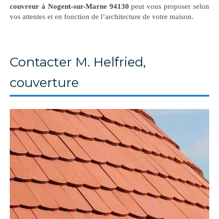
couvreur à Nogent-sur-Marne 94130
peut vous proposer selon
vos attentes et en fonction de l’architecture de votre maison.
Contacter M. Helfried,
couverture