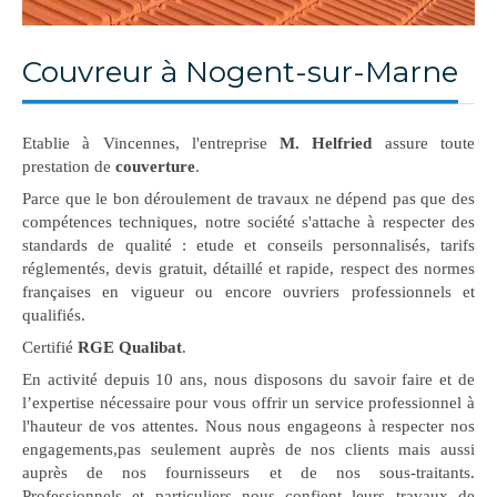
Couvreur à Nogent-sur-Marne
Etablie à Vincennes, l'entreprise
M. Helfried
assure toute
prestation de
couverture
.
Parce que le bon déroulement de travaux ne dépend pas que des
compétences techniques, notre société s'attache à respecter des
standards de qualité : etude et conseils personnalisés, tarifs
réglementés, devis gratuit, détaillé et rapide, respect des normes
françaises en vigueur ou encore ouvriers professionnels et
qualifiés.
Certifié
RGE Qualibat
.
En activité depuis 10 ans, nous disposons du savoir faire et de
l’expertise nécessaire pour vous offrir un service professionnel à
l'hauteur de vos attentes. Nous nous engageons à respecter nos
engagements,pas seulement auprès de nos clients mais aussi
auprès de nos fournisseurs et de nos sous-traitants.
Professionnels et particuliers nous confient leurs travaux de