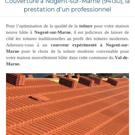
Couverture à Nogent-sur-Marne (94130), la
prestation d'un professionnel
Pour l’optimisation de la qualité de la
toiture
pour votre maison
neuve bâtie à
Nogent-sur-Marne
, il est judicieux de laisser de
côté les toitures traditionnelles au profit des toitures modernes.
Adressez-vous à un
couvreur expérimenté à Nogent-sur-
Marne
pour le choix de la toiture moderne convenable pour
votre maison nouvellement bâtie dans cette commune du
Val-de-
Marne.