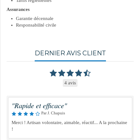
Tarifs réglementés
Assurances
Garantie décennale
Responsabilité civile
DERNIER AVIS CLIENT
4 avis
"Rapide et efficace"
Par J. Chapuis
Merci ! Artisan volontaire, aimable, réactif... A la prochaine
!