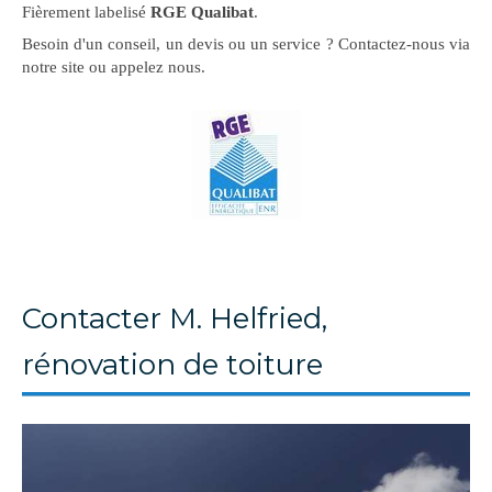
Fièrement labelisé
RGE Qualibat
.
Besoin d'un conseil, un devis ou un service ? Contactez-nous via
notre site ou appelez nous.
Contacter M. Helfried,
rénovation de toiture