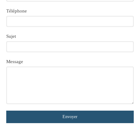
Téléphone
Sujet
Message
Envoyer