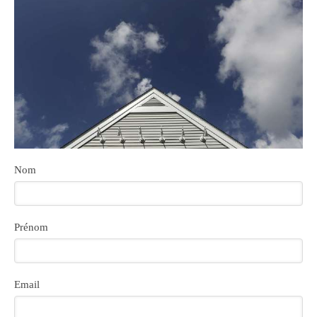
Nom
Prénom
Email