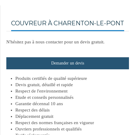
COUVREUR À CHARENTON-LE-PONT
N'hésitez pas à nous contacter pour un devis gratuit.
Demander un devis
Produits certifiés de qualité supérieure
Devis gratuit, détaillé et rapide
Respect de l'environnement
Etude et conseils personnalisés
Garantie décennal 10 ans
Respect des délais
Déplacement gratuit
Respect des normes françaises en vigueur
Ouvriers professionnels et qualifiés