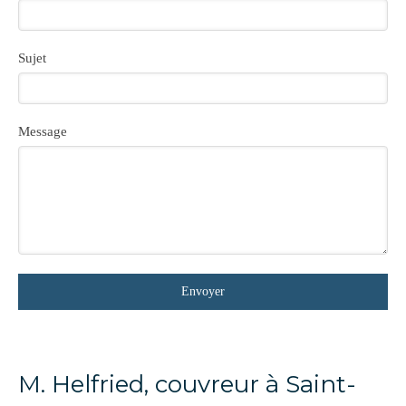
Sujet
Message
Envoyer
M. Helfried, couvreur à Saint-