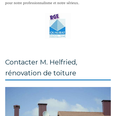
pour notre professionnalisme et notre sérieux.
Contacter M. Helfried,
rénovation de toiture