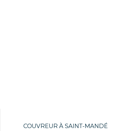
COUVREUR À SAINT-MANDÉ