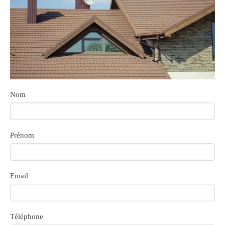
Nom
Prénom
Email
Téléphone