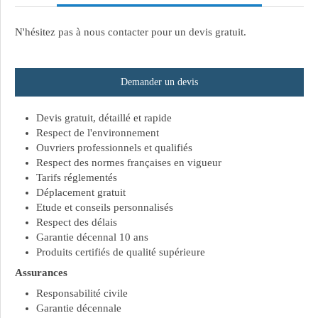
N'hésitez pas à nous contacter pour un devis gratuit.
Demander un devis
Devis gratuit, détaillé et rapide
Respect de l'environnement
Ouvriers professionnels et qualifiés
Respect des normes françaises en vigueur
Tarifs réglementés
Déplacement gratuit
Etude et conseils personnalisés
Respect des délais
Garantie décennal 10 ans
Produits certifiés de qualité supérieure
Assurances
Responsabilité civile
Garantie décennale